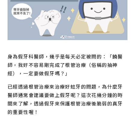
身為假牙科醫師，幾乎是每天必定被問的：「饒醫
師，我好不容易剛完成了根管治療（俗稱的抽神
經），一定要做假牙嗎？」
已經透過根管治療來治療好蛀牙的問題，為什麼牙
醫師通常會建議要做上假牙呢？這次花幾分鐘的時
間來了解，透過假牙來保護根管治療後脆弱的真牙
的重要性喔！