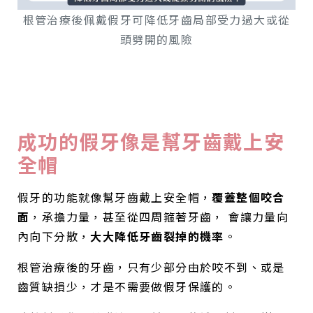
根管治療後佩戴假牙可降低牙齒局部受力過大或從
頭劈開的風險
成功的假牙像是幫牙齒戴上安
全帽
假牙的功能就像幫牙齒戴上安全帽，
覆蓋整個咬合
面
，承擔力量，甚至從四周箍著牙齒， 會讓力量向
內向下分散，
大大降低牙齒裂掉的機率
。
根管治療後的牙齒，只有少部分由於咬不到、或是
齒質缺損少，才是不需要做假牙保護的。