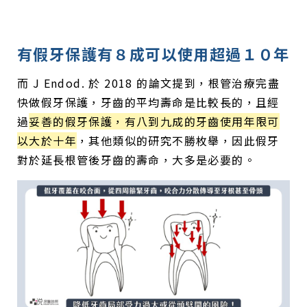
有假牙保護有８成可以使用超過１０年
而 J Endod. 於 2018 的論文提到，根管治療完盡
快做假牙保護，牙齒的平均壽命是比較長的，且經
過
妥善的假牙保護，有八到九成的牙齒使用年限可
以大於十年
，其他類似的研究不勝枚舉，因此假牙
對於延長根管後牙齒的壽命，大多是必要的。