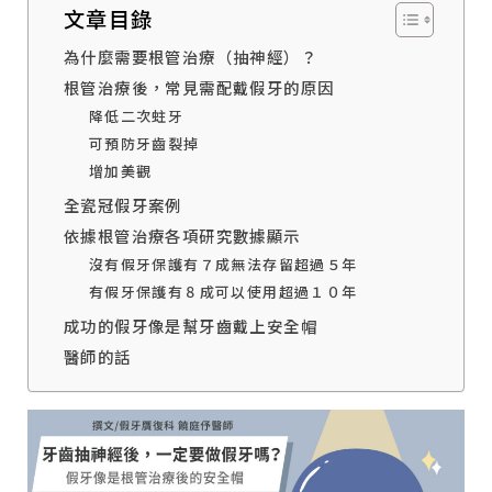
文章目錄
為什麼需要根管治療（抽神經）？
根管治療後，常見需配戴假牙的原因
降低二次蛀牙
可預防牙齒裂掉
增加美觀
全瓷冠假牙案例
依據根管治療各項研究數據顯示
沒有假牙保護有７成無法存留超過５年
有假牙保護有８成可以使用超過１０年
成功的假牙像是幫牙齒戴上安全帽
醫師的話