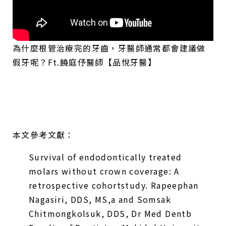
為什麼根管治療完的牙齒，牙醫師通常都會建議做
假牙呢？Ft.饒庭伃醫師【品悅牙醫】
本文參考文獻：
Survival of endodontically treated
molars without crown coverage: A
retrospective cohortstudy. Rapeephan
Nagasiri, DDS, MS,a and Somsak
Chitmongkolsuk, DDS, Dr Med Dentb