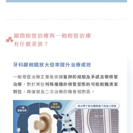
顯微根管治療與一般根管治療
有什麼差異？
牙科顯微鏡放大倍率提升治療成效
一般根管治療主要是依據
醫師的經驗及手感去做根管
治療
，對於某些
特殊複雜的根管型態的可能較難清潔
到位
，再復發及二次治療的機會相對高。