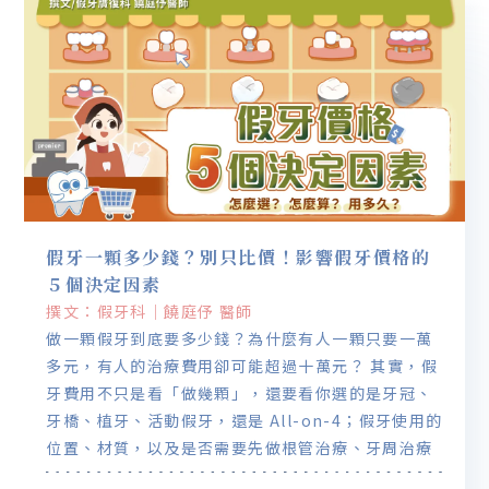
假牙一顆多少錢？別只比價！影響假牙價格的
５個決定因素
撰文：假牙科｜饒庭伃 醫師
做一顆假牙到底要多少錢？為什麼有人一顆只要一萬
多元，有人的治療費用卻可能超過十萬元？ 其實，假
牙費用不只是看「做幾顆」，還要看你選的是牙冠、
牙橋、植牙、活動假牙，還是 All-on-4；假牙使用的
位置、材質，以及是否需要先做根管治療、牙周治療
或補骨，也都會影響最後的價格。 也不一定只是因為