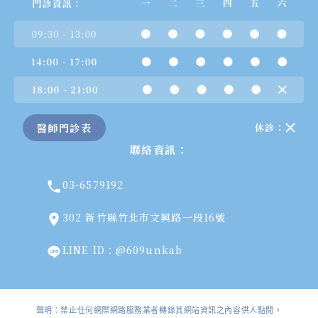
醫師門診表
休診：
聯絡資訊：
03-6579192
302 新竹縣竹北市文興路一段16號
LINE ID：@609unkab
聲明：禁止任何網際網路服務業者轉錄其網站資訊之內容供人點閱。