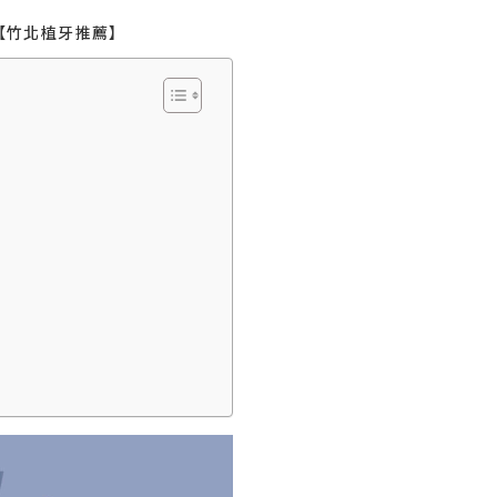
【竹北植牙推薦】