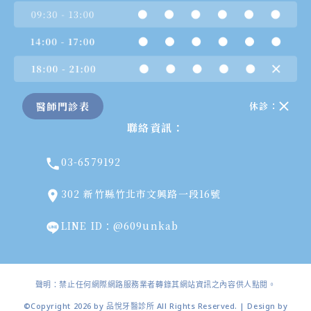
醫師門診表
休診：
聯絡資訊：
03-6579192
302 新竹縣竹北市文興路一段16號
LINE ID：@609unkab
聲明：禁止任何網際網路服務業者轉錄其網站資訊之內容供人點閱。
©Copyright 2026 by 品悅牙醫診所 All Rights Reserved. | Design by