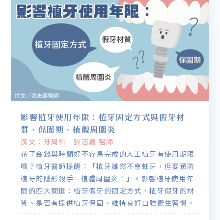
影響植牙使用年限：植牙固定方式與假牙材
質、保固期、植體周圍炎
撰文：牙周科｜張志嘉 醫師
花了金錢與時間好不容易完成的人工植牙有使用期限
嗎？植牙醫師提醒：「植牙雖然不會蛀牙，但要預防
植牙的隱形殺手—植體周圍炎！」。影響植牙使用年
限的四大關鍵：植牙假牙的固定方式、植牙假牙的材
質、是否有提供植牙保固、維持良好口腔衛生習慣。