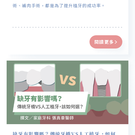
術、補肉手術，都是為了提升植牙的成功率。
閱讀更多
缺牙有影響嗎？傳統牙橋VS人工植牙，如何