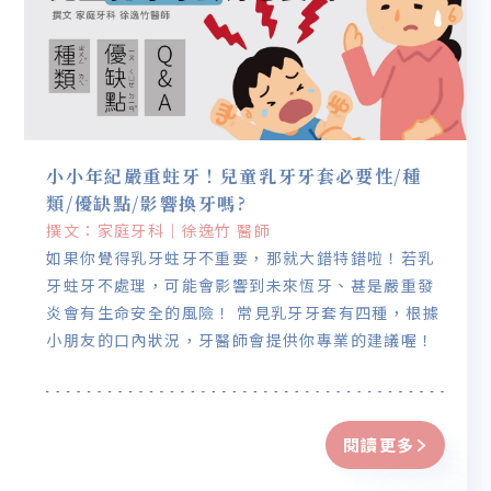
小小年紀嚴重蛀牙！兒童乳牙牙套必要性/種
類/優缺點/影響換牙嗎?
撰文：家庭牙科｜徐逸竹 醫師
如果你覺得乳牙蛀牙不重要，那就大錯特錯啦！若乳
牙蛀牙不處理，可能會影響到未來恆牙、甚是嚴重發
炎會有生命安全的風險！ 常見乳牙牙套有四種，根據
小朋友的口內狀況，牙醫師會提供你專業的建議喔！
閱讀更多