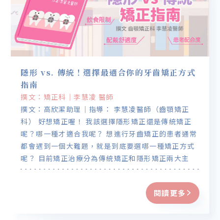
隱形 vs. 傳統！選擇最適合你的牙齒矯正方式
指南
撰文：矯正科｜李慧凌 醫師
撰文：高欣潔助理｜指導： 李慧凌醫師（齒顎矯正
科） 好想矯正喔！ 我該選擇隱形矯正還是傳統矯正
呢？哪一種才適合我呢？ 想進行牙齒矯正的患者通常
都會遇到一個大難題，就是到底要選哪一種矯正方式
呢？ 目前矯正治療分為傳統矯正和隱形矯正兩大主
流，其中選擇使用隱形矯正的患者是逐年加速增長
呢！
閱讀更多