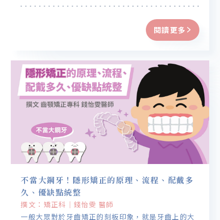
閱讀更多
不當大鋼牙！隱形矯正的原理、流程、配戴多
久、優缺點統整
撰文：矯正科｜錢怡雯 醫師
一般大眾對於牙齒矯正的刻板印象，就是牙齒上的大