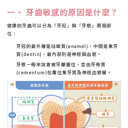
一、 牙齒敏感的原因是什麼？
健康的牙齒可以分為「牙冠」與「牙根」兩個部
位：
牙冠的最外層是琺瑯質(enamel)，中間是象牙
質(dentin)，最內部則是神經與血管。
牙根一般來說會被牙齦蓋住，並由牙骨質
(cementum)包覆住象牙質及神經血管層。