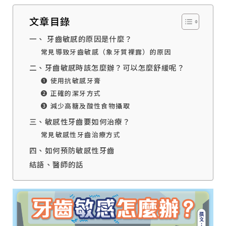
文章目錄
一、 牙齒敏感的原因是什麼？
常見導致牙齒敏感（象牙質裸露）的原因
二、牙齒敏感時該怎麼辦？可以怎麼舒緩呢？
➊ 使用抗敏感牙膏
➋ 正確的潔牙方式
➌ 減少高糖及酸性食物攝取
三、敏感性牙齒要如何治療？
常見敏感性牙齒治療方式
四、如何預防敏感性牙齒
結語、醫師的話