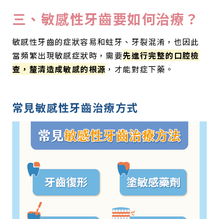
三、敏感性牙齒要如何治療？
敏感性牙齒的症狀容易和蛀牙、牙裂混淆，也因此
當頻繁出現敏感症狀時，需要
先進行完整的口腔檢
查，釐清造成敏感的根源
，才能對症下藥。
常見敏感性牙齒治療方式