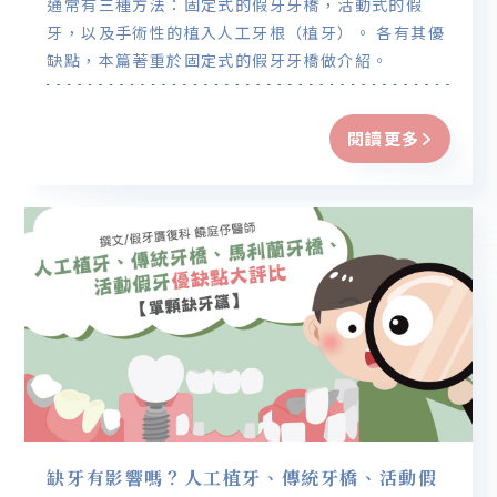
通常有三種方法：固定式的假牙牙橋，活動式的假
牙，以及手術性的植入人工牙根（植牙）。 各有其優
缺點，本篇著重於固定式的假牙牙橋做介紹。
閱讀更多
缺牙有影響嗎？人工植牙、傳統牙橋、活動假