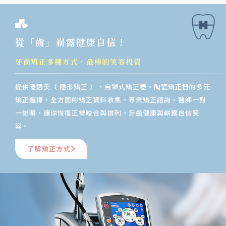
從「齒」嶄露健康自信！
牙齒矯正多種方式，最棒的笑容投資
提供隱適美（ 隱形矯正 ）、自鎖式矯正器、陶瓷矯正器的多元
矯正選擇，全方面的矯正資料收集，專業矯正諮詢、醫師一對
一說明，讓你恢復正常咬合與排列，牙齒健康與嶄露自信笑
容。
了解矯正方式