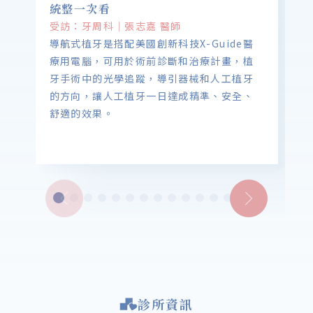
統整一次看
受訪：牙周科｜張志嘉 醫師
導航式植牙是搭配美國創新科技X-Guide醫
療用電腦，可用於術前診斷和治療計畫，植
牙手術中的光學追蹤，導引器械和人工植牙
的方向，讓人工植牙一日達成精準、安全、
舒適的效果。
診所資訊