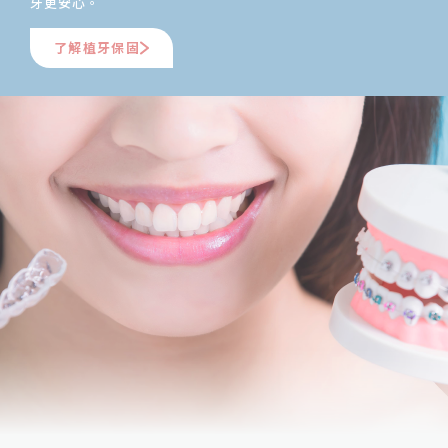
牙更安心。
了解植牙保固