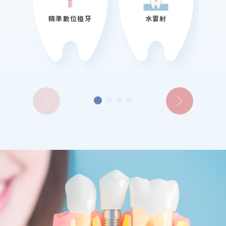
精準數位植牙
水雷射